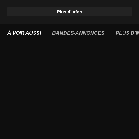
Plus d'infos
À VOIR AUSSI
BANDES-ANNONCES
PLUS D'