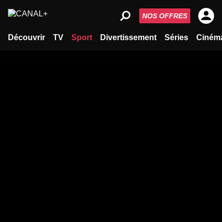
NOS OFFRES
Découvrir
TV
Sport
Divertissement
Séries
Ciném