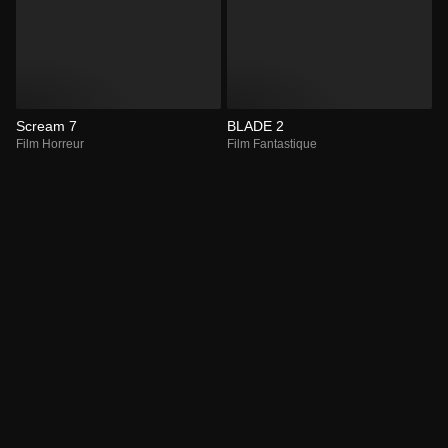
Scream 7
BLADE 2
Film Horreur
Film Fantastique