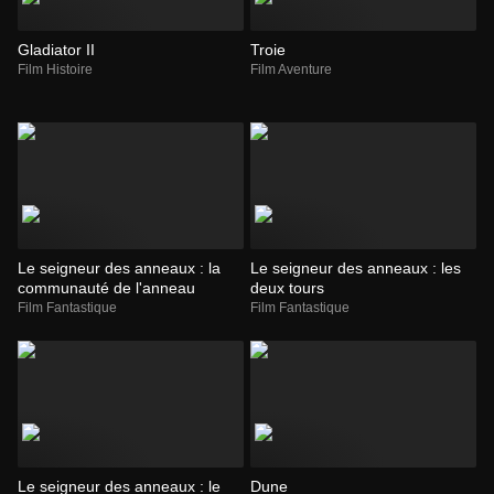
Gladiator II
Troie
Film Histoire
Film Aventure
Le seigneur des anneaux : la
Le seigneur des anneaux : les
communauté de l'anneau
deux tours
Film Fantastique
Film Fantastique
Le seigneur des anneaux : le
Dune