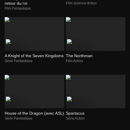
retour du roi
Film Science-fiction
Film Fantastique
A Knight of the Seven Kingdoms
The Northman
Série Fantastique
Film Action
House of the Dragon (avec ASL)
Spartacus
Série Fantastique
Série Action