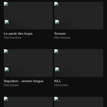
Le pacte des loups
Scream
Film Aventure
Film Horreur
Napoléon : version longue
KILL
Film Drame
Film Action