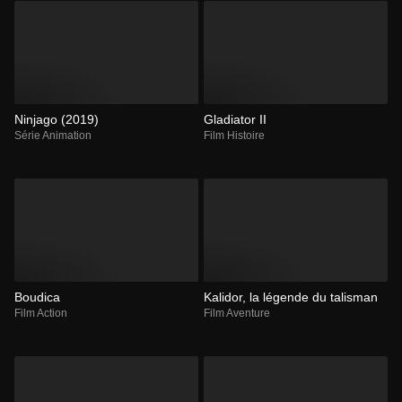
Ninjago (2019)
Gladiator II
Série Animation
Film Histoire
Boudica
Kalidor, la légende du talisman
Film Action
Film Aventure