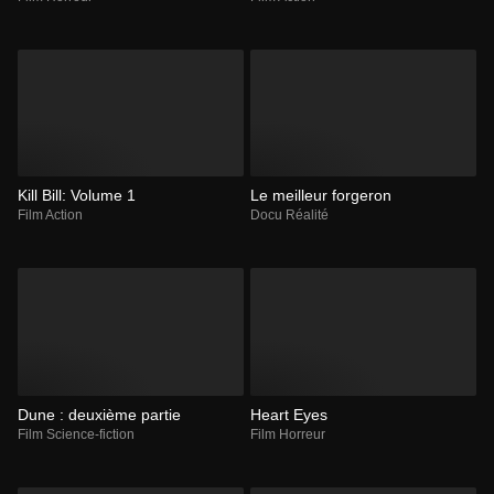
Kill Bill: Volume 1
Le meilleur forgeron
Film Action
Docu Réalité
Dune : deuxième partie
Heart Eyes
Film Science-fiction
Film Horreur