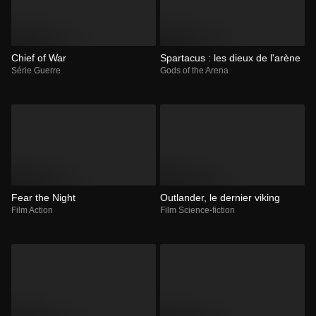
Chief of War
Spartacus : les dieux de l'arène
Série Guerre
Gods of the Arena
Fear the Night
Outlander, le dernier viking
Film Action
Film Science-fiction