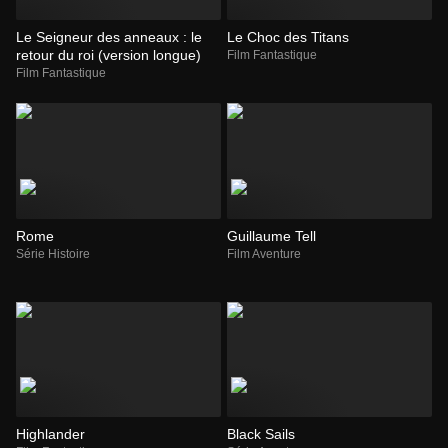
Le Seigneur des anneaux : le
Le Choc des Titans
retour du roi (version longue)
Film Fantastique
Film Fantastique
Rome
Guillaume Tell
Série Histoire
Film Aventure
Highlander
Black Sails