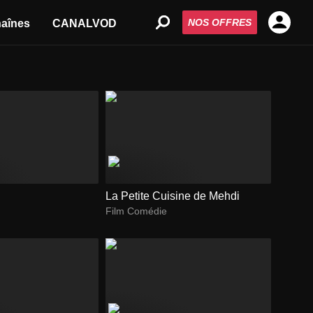
NOS OFFRES
aînes
CANALVOD
La Petite Cuisine de Mehdi
Film Comédie