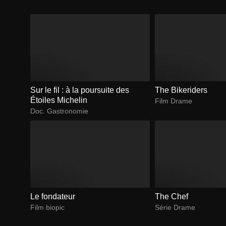
Sur le fil : à la poursuite des
The Bikeriders
Étoiles Michelin
Film Drame
Doc. Gastronomie
Le fondateur
The Chef
Film biopic
Série Drame