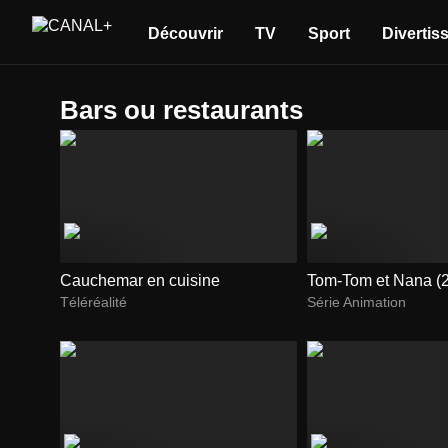
Découvrir
TV
Sport
Divertis
bars ou restaurants
Cauchemar en cuisine
Tom-Tom et Nana (
Téléréalité
Série Animation