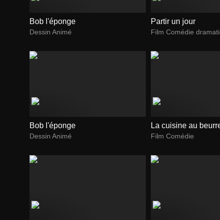
Bob l'éponge
Partir un jour
Dessin Animé
Film Comédie dramat
Bob l'éponge
La cuisine au beurr
Dessin Animé
Film Comédie