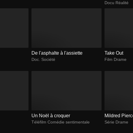
Docu Réalité
De l'asphalte à l'assiette
Take Out
Doc. Société
Film Drame
Un Noël à croquer
Mildred Pier
Téléfilm Comédie sentimentale
Série Drame