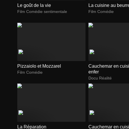
Le goût de la vie
La cuisine au beurr
Film Comédie sentimentale
Film Comédie
Pizzaiolo et Mozzarel
Cauchemar en cuisi
enfer
Film Comédie
Docu Réalité
La Réparation
Cauchemar en cuis