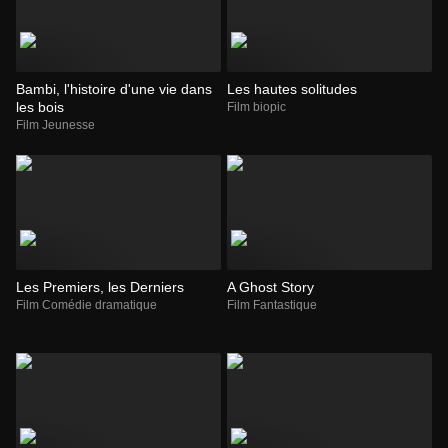
Bambi, l'histoire d'une vie dans
Les hautes solitudes
les bois
Film biopic
Film Jeunesse
Les Premiers, les Derniers
A Ghost Story
Film Comédie dramatique
Film Fantastique