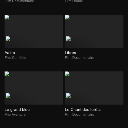
Film Documentaire
Film Drame
Aaltra
Libres
Film Comédie
Film Documentaire
Le grand bleu
Le Chant des forêts
Film Aventure
Film Documentaire