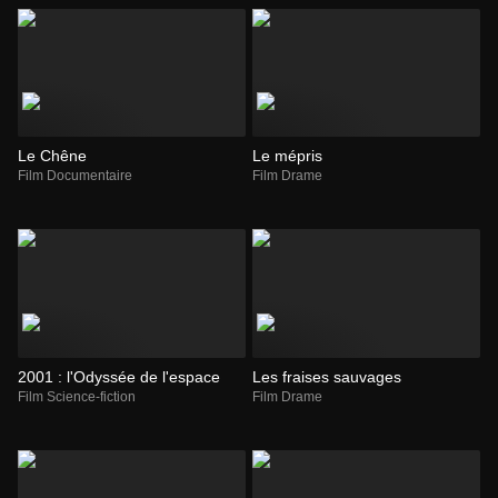
Le Chêne
Le mépris
Film Documentaire
Film Drame
2001 : l'Odyssée de l'espace
Les fraises sauvages
Film Science-fiction
Film Drame