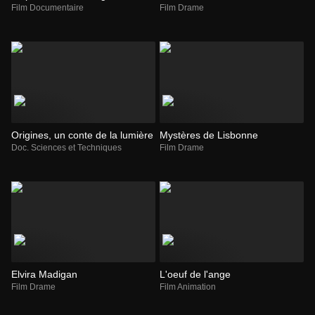
Film Documentaire
Film Drame
Origines, un conte de la lumière
Mystères de Lisbonne
Doc. Sciences et Techniques
Film Drame
Elvira Madigan
L'oeuf de l'ange
Film Drame
Film Animation