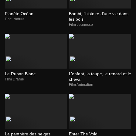
Planète Océan
Bambi, l'histoire d'une vie dans
les bois
Doc. Nature
Film Jeunesse
Le Ruban Blanc
L’enfant, la taupe, le renard et le
cheval
Film Drame
Film Animation
La panthère des neiges
Enter The Void