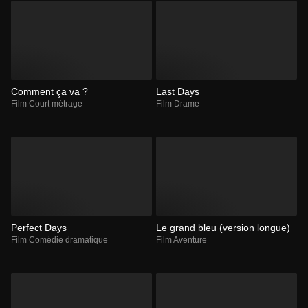
Comment ça va ?
Last Days
Film Court métrage
Film Drame
Perfect Days
Le grand bleu (version longue)
Film Comédie dramatique
Film Aventure