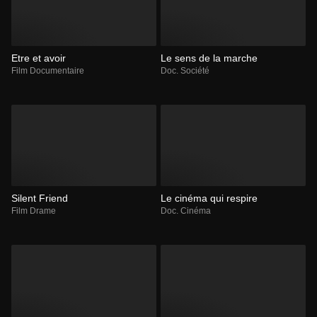
Etre et avoir
Le sens de la marche
Film Documentaire
Doc. Société
Silent Friend
Le cinéma qui respire
Film Drame
Doc. Cinéma