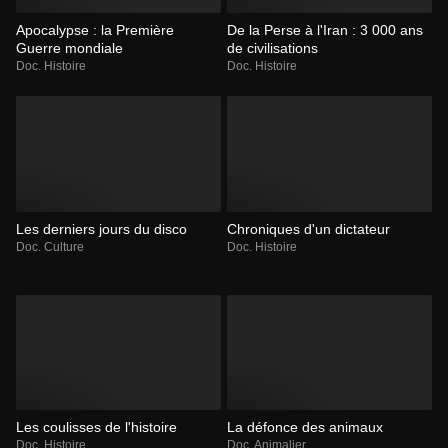
Apocalypse : la Première
De la Perse à l'Iran : 3 000 ans
Guerre mondiale
de civilisations
Doc. Histoire
Doc. Histoire
Les derniers jours du disco
Chroniques d'un dictateur
Doc. Culture
Doc. Histoire
Les coulisses de l'histoire
La défonce des animaux
Doc. Histoire
Doc. Animalier