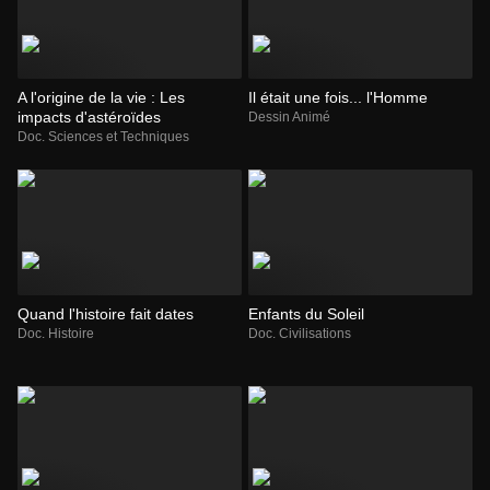
A l'origine de la vie : Les
Il était une fois... l'Homme
impacts d'astéroïdes
Dessin Animé
Doc. Sciences et Techniques
Quand l'histoire fait dates
Enfants du Soleil
Doc. Histoire
Doc. Civilisations