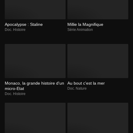
Apocalypse : Staline
Millie la Magnifique
Doc. Histoire
Série Animation
Monaco, la grande histoire d'un
Au bout c'est la mer
micro-Etat
Doc. Nature
Doc. Histoire