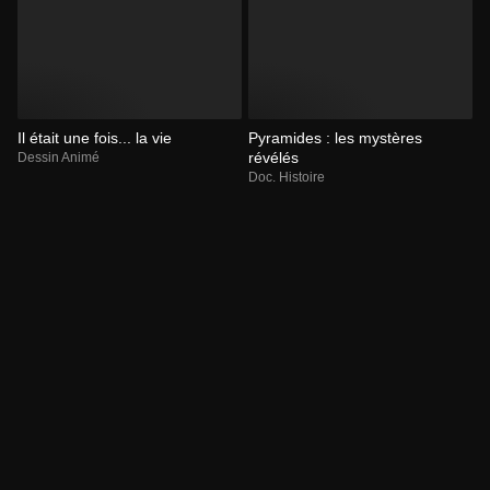
Il était une fois... la vie
Pyramides : les mystères
révélés
Dessin Animé
Doc. Histoire