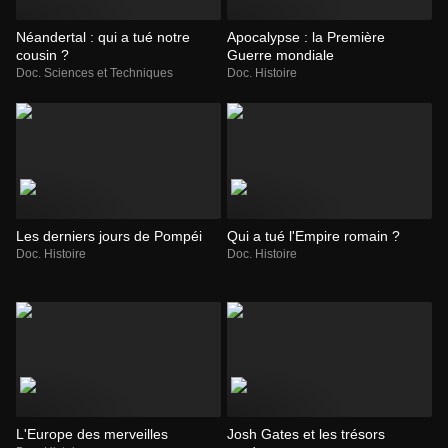
Néandertal : qui a tué notre
Apocalypse : la Première
cousin ?
Guerre mondiale
Doc. Sciences et Techniques
Doc. Histoire
Les derniers jours de Pompéi
Qui a tué l'Empire romain ?
Doc. Histoire
Doc. Histoire
L'Europe des merveilles
Josh Gates et les trésors