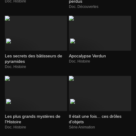
perdus
Doc. Histoire
Doc. Découvertes
Les secrets des bâtisseurs de
Apocalypse Verdun
pyramides
Doc. Histoire
Doc. Histoire
Les plus grands mystères de
Il était une fois... ces drôles
l'Histoire
d'objets
Doc. Histoire
Série Animation