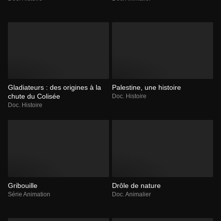
Gladiateurs : des origines à la
Palestine, une histoire
chute du Colisée
Doc. Histoire
Doc. Histoire
Gribouille
Drôle de nature
Série Animation
Doc. Animalier