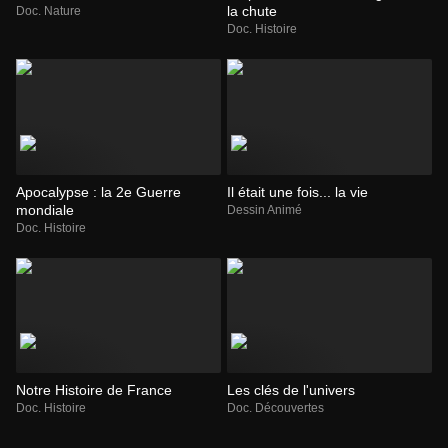
la chute
Doc. Nature
Doc. Histoire
Apocalypse : la 2e Guerre
Il était une fois... la vie
mondiale
Dessin Animé
Doc. Histoire
Notre Histoire de France
Les clés de l'univers
Doc. Histoire
Doc. Découvertes