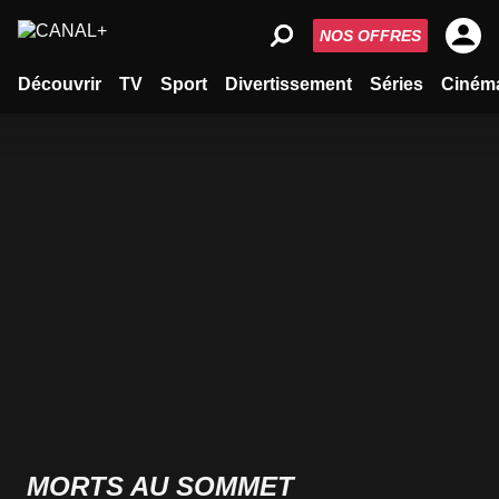
NOS OFFRES
Découvrir
TV
Sport
Divertissement
Séries
Ciném
MORTS AU SOMMET