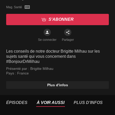
Mag. Santé
S'ABONNER
Se connecter
Partager
Les conseils de notre docteur Brigitte Milhau sur les
sujets santé qui vous concernent dans
#BonjourDrMilhau
Présenté par :
Brigitte Milhau
Pays :
France
Plus d'infos
ÉPISODES
À VOIR AUSSI
PLUS D'INFOS