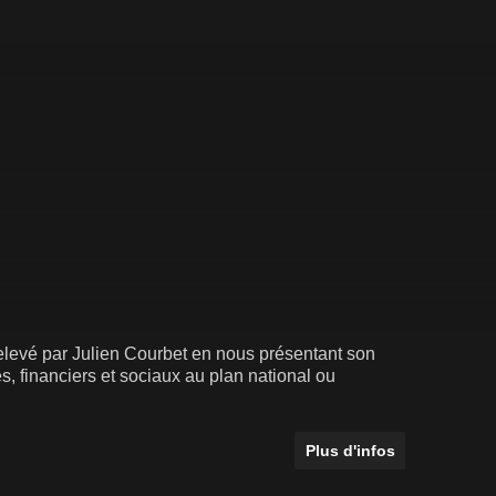
relevé par Julien Courbet en nous présentant son
 financiers et sociaux au plan national ou
Plus d'infos