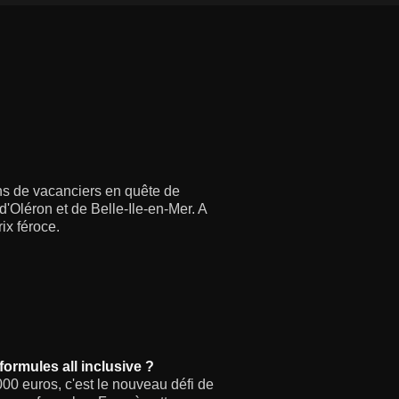
ions de vacanciers en quête de
, d'Oléron et de Belle-Ile-en-Mer. A
ix féroce.
formules all inclusive ?
00 euros, c'est le nouveau défi de