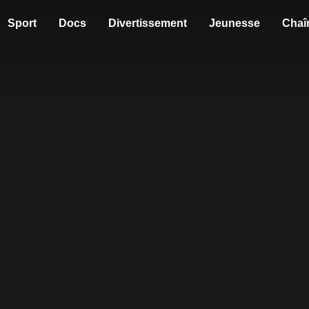
Sport
Docs
Divertissement
Jeunesse
Chaî