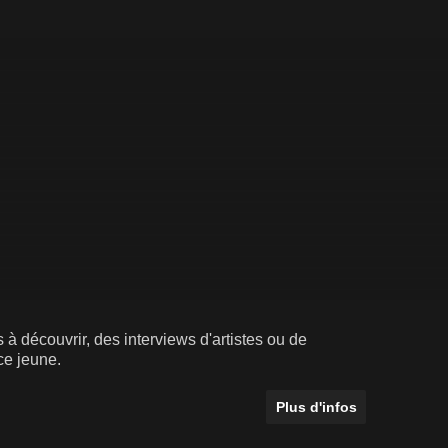
 à découvrir, des interviews d'artistes ou de
ce jeune.
Plus d'infos