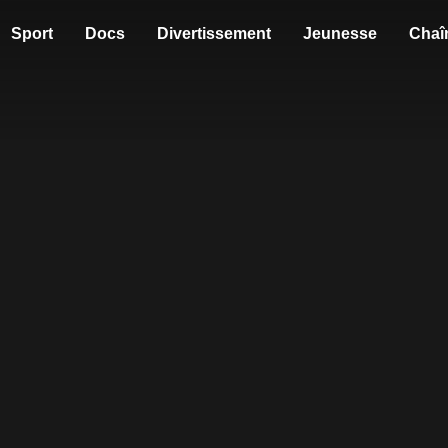
Sport
Docs
Divertissement
Jeunesse
Chaî