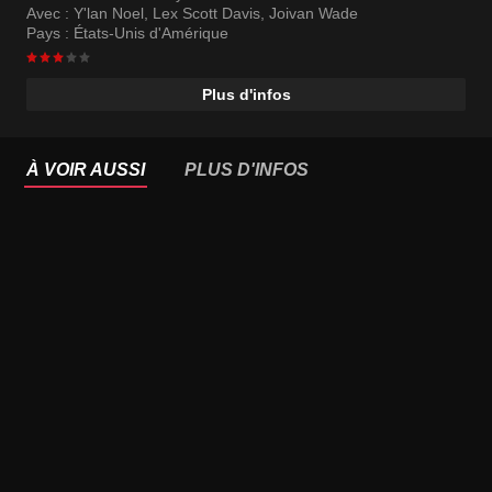
Avec :
Y'lan Noel
,
Lex Scott Davis
,
Joivan Wade
Pays :
États-Unis d'Amérique
Plus d'infos
À VOIR AUSSI
PLUS D'INFOS