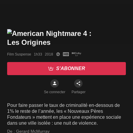
Film Suspense   1h33   2018
S'ABONNER
Se connecter
Partager
Pour faire passer le taux de criminalité en-dessous de
1% le reste de l’année, les « Nouveaux Pères
Fondateurs » mettent en place une expérience sociale
dans une ville isolée : une nuit de violence.
De :
Gerard McMurray