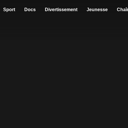
Sport
Docs
Divertissement
Jeunesse
Chaî