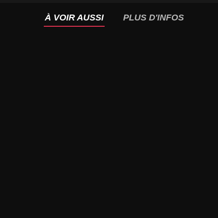
À VOIR AUSSI
PLUS D'INFOS