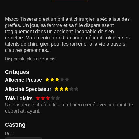
Marco Tisserand est un brillant chirurgien spécialiste des
greffes. Un jour, sa femme et sa fille disparaissent
tragiquement dans un accident. Incapable de s'en
remettre, Marco entreprend un projet délirant : utiliser ses
talents de chirurgien pour les ramener à la vie à travers
d'autres personnes...
Disponible plus de 6 mois
Critiques
Allociné Presse
Allociné Spectateur
Télé-Loisirs
Un suspense plutôt efficace et bien mené avec un point de
départ attrayant.
Casting
De :