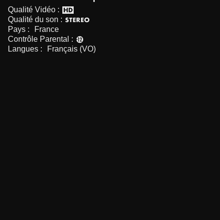
Qualité Vidéo :
Qualité du son :
Pays :
France
Contrôle Parental :
Langues :
Français (VO)