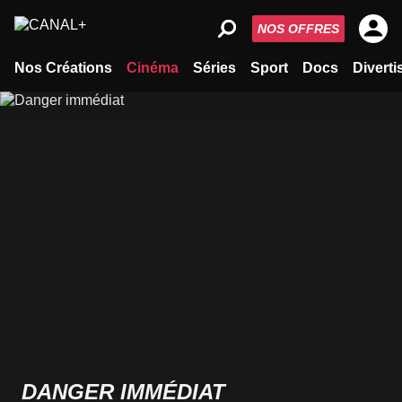
NOS OFFRES
Nos Créations
Cinéma
Séries
Sport
Docs
Divert
DANGER IMMÉDIAT