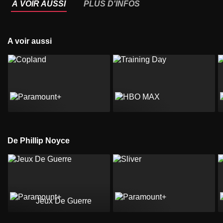
À VOIR AUSSI
PLUS D'INFOS
A voir aussi
De Phillip Noyce
Jeux De Guerre