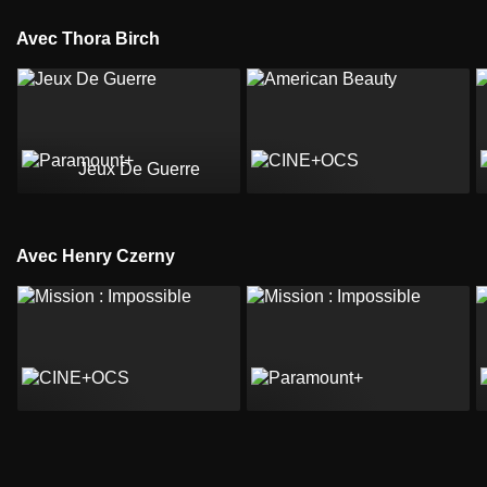
Avec Thora Birch
Jeux De Guerre
Avec Henry Czerny