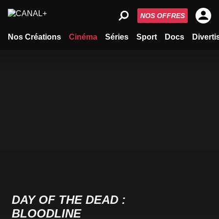
NOS OFFRES
Nos Créations
Cinéma
Séries
Sport
Docs
Divert
DAY OF THE DEAD :
BLOODLINE