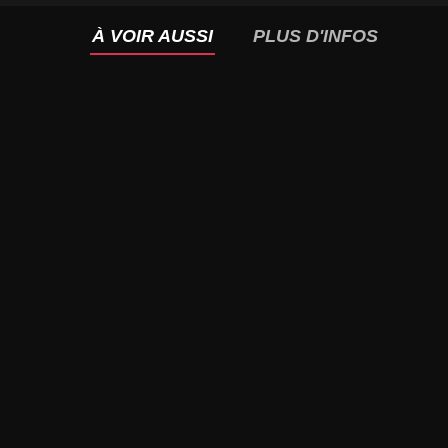
À VOIR AUSSI
PLUS D'INFOS