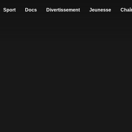
Sport
Docs
Divertissement
Jeunesse
Chaî