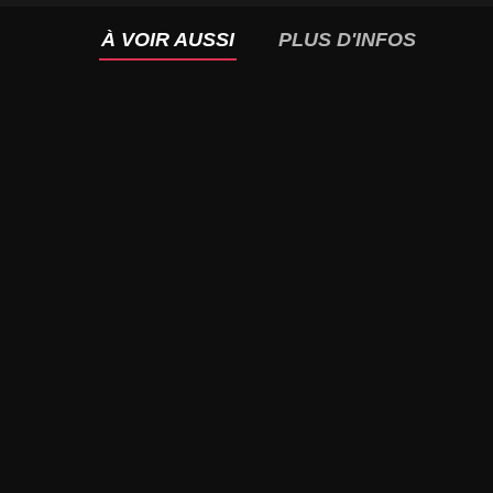
À VOIR AUSSI
PLUS D'INFOS