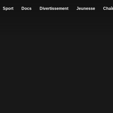
Sport
Docs
Divertissement
Jeunesse
Chaî