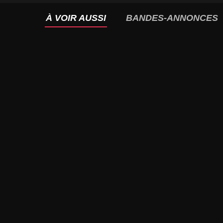
À VOIR AUSSI
BANDES-ANNONCES