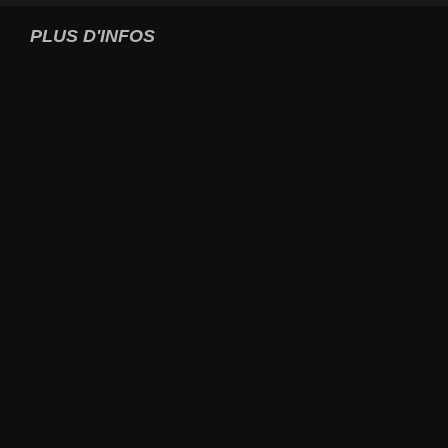
PLUS D'INFOS