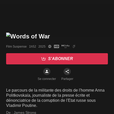
Film Suspense   1h52   2025
S'ABONNER
Se connecter
Partager
Le parcours de la militante des droits de l'homme Anna
Politkovskaïa, journaliste de la presse écrite et
dénonciatrice de la corruption de l'Etat russe sous
Vladimir Poutine.
De :
James Strong