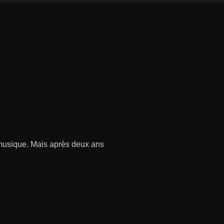
 musique. Mais après deux ans