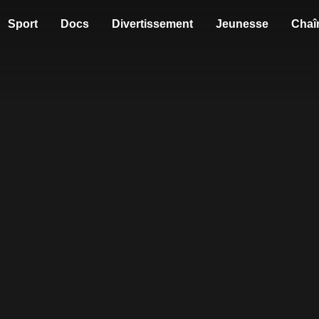
Sport
Docs
Divertissement
Jeunesse
Chaî