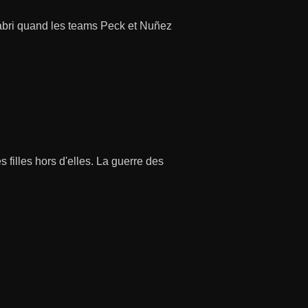
 l'abri quand les teams Peck et Nuñez
 filles hors d'elles. La guerre des