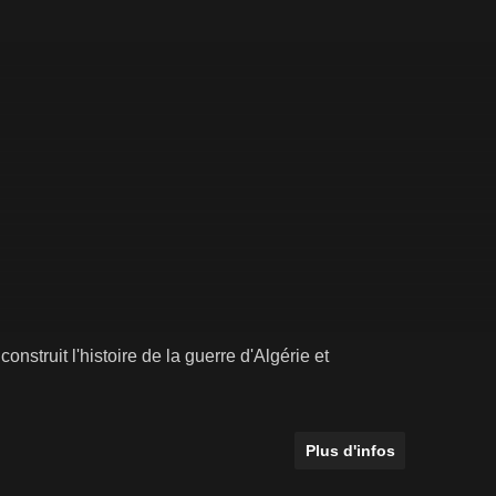
nstruit l'histoire de la guerre d'Algérie et
Plus d'infos