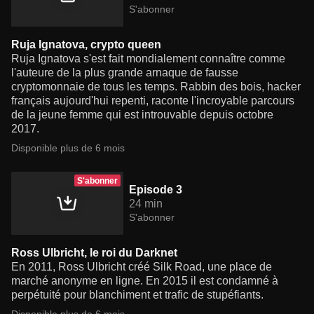
S'abonner
Ruja Ignatova, crypto queen
Ruja Ignatova s'est fait mondialement connaître comme
l'auteure de la plus grande arnaque de fausse
cryptomonnaie de tous les temps. Rabbin des bois, hacker
français aujourd'hui repenti, raconte l'incroyable parcours
de la jeune femme qui est introuvable depuis octobre
2017.
Disponible plus de 6 mois
S'abonner
Episode 3
24 min
S'abonner
Ross Ulbricht, le roi du Darknet
En 2011, Ross Ulbricht créé Silk Road, une place de
marché anonyme en ligne. En 2015 il est condamné à
perpétuité pour blanchiment et trafic de stupéfiants.