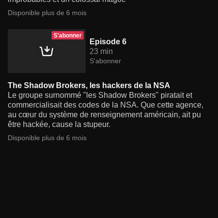
Disponible plus de 6 mois
S'abonner
Episode 6
23 min
S'abonner
The Shadow Brokers, les hackers de la NSA
Le groupe surnommé "les Shadow Brokers" piratait et
commercialisait des codes de la NSA. Que cette agence,
au cœur du système de renseignement américain, ait pu
être hackée, cause la stupeur.
Disponible plus de 6 mois