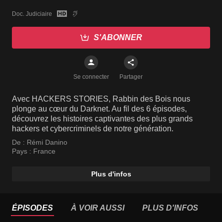
Doc. Judiciaire
S'ABONNER
Se connecter
Partager
Avec HACKERS STORIES, Rabbin des Bois nous
plonge au cœur du Darknet. Au fil des 6 épisodes,
découvrez les histoires captivantes des plus grands
hackers et cybercriminels de notre génération.
De :
Rémi Danino
Pays :
France
Plus d'infos
ÉPISODES
À VOIR AUSSI
PLUS D'INFOS