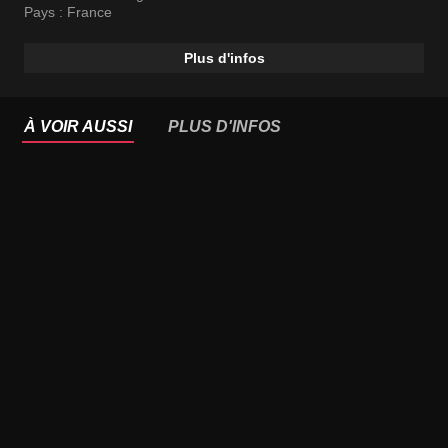
Pays :
France
Plus d'infos
À VOIR AUSSI
PLUS D'INFOS