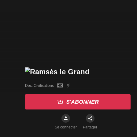
Doc. Civilisations
S'ABONNER
Se connecter
Partager