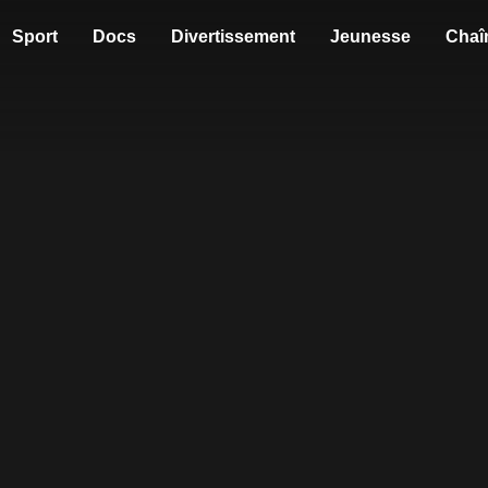
Sport
Docs
Divertissement
Jeunesse
Chaî