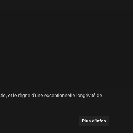
ie, et le règne d'une exceptionnelle longévité de
Plus d'infos