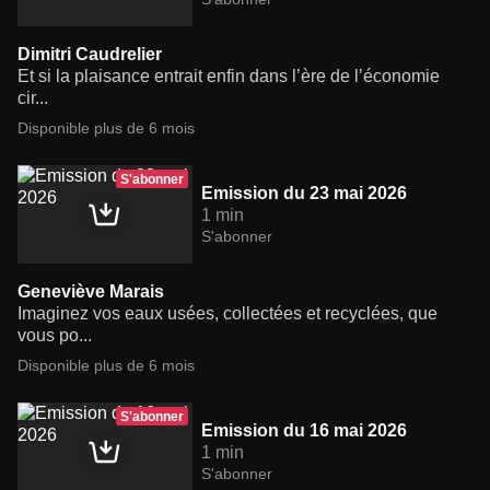
Dimitri Caudrelier
Et si la plaisance entrait enfin dans l’ère de l’économie
cir...
Disponible plus de 6 mois
S'abonner
Emission du 23 mai 2026
1 min
S'abonner
Geneviève Marais
Imaginez vos eaux usées, collectées et recyclées, que
vous po...
Disponible plus de 6 mois
S'abonner
Emission du 16 mai 2026
1 min
S'abonner