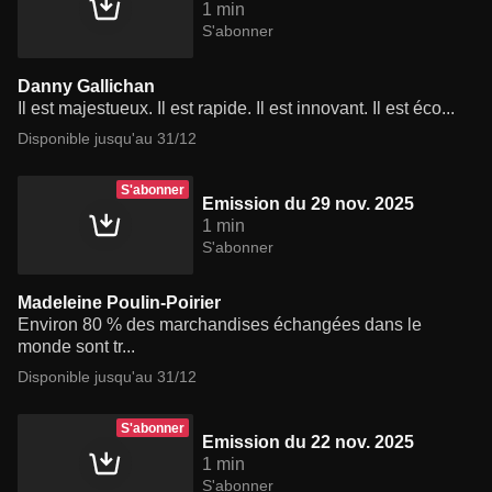
1 min
S'abonner
Danny Gallichan
Il est majestueux. Il est rapide. Il est innovant. Il est éco...
Disponible jusqu'au 31/12
S'abonner
Emission du 29 nov. 2025
1 min
S'abonner
Madeleine Poulin-Poirier
Environ 80 % des marchandises échangées dans le
monde sont tr...
Disponible jusqu'au 31/12
S'abonner
Emission du 22 nov. 2025
1 min
S'abonner