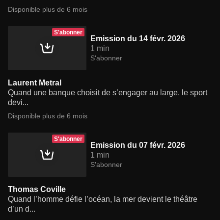
Disponible plus de 6 mois
S'abonner
Emission du 14 févr. 2026
1 min
S'abonner
Laurent Metral
Quand une banque choisit de s’engager au large, le sport
devi...
Disponible plus de 6 mois
S'abonner
Emission du 07 févr. 2026
1 min
S'abonner
Thomas Coville
Quand l’homme défie l’océan, la mer devient le théâtre
d’un d...