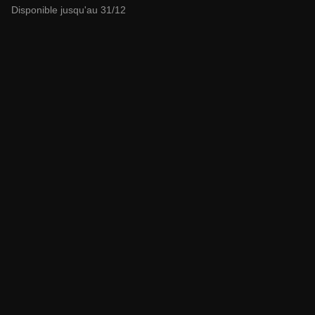
Disponible jusqu'au 31/12