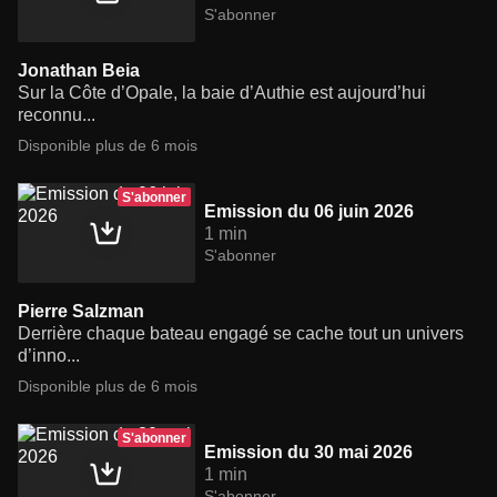
S'abonner
Jonathan Beia
Sur la Côte d’Opale, la baie d’Authie est aujourd’hui
reconnu...
Disponible plus de 6 mois
S'abonner
Emission du 06 juin 2026
1 min
S'abonner
Pierre Salzman
Derrière chaque bateau engagé se cache tout un univers
d’inno...
Disponible plus de 6 mois
S'abonner
Emission du 30 mai 2026
1 min
S'abonner