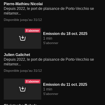
Pierre-Mathieu Nicolai
Depuis 2022, le port de plaisance de Porto-Vecchio se
métamor...
Disponible jusqu'au 31/12
S'abonner
Emission du 18 oct. 2025
1 min
S'abonner
Julien Galichet
Depuis 2022, le port de plaisance de Porto-Vecchio se
métamor...
Disponible jusqu'au 31/12
S'abonner
Emission du 11 oct. 2025
1 min
S'abonner