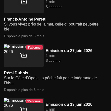
1 min
S'abonner
Franck-Antoine Peretti
Si vous vivez près de la mer, celle-ci pourrait peut-être
bie...
Disponible plus de 6 mois
S'abonner
Emission du 27 juin 2026
1 min
S'abonner
Rémi Dubois
Sur la Côte d’Opale, la pêche fait partie intégrante de
l’his...
Disponible plus de 6 mois
S'abonner
Emission du 13 juin 2026
1 min