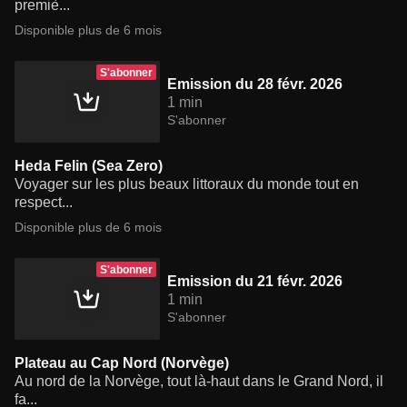
premiè...
Disponible plus de 6 mois
S'abonner
Emission du 28 févr. 2026
1 min
S'abonner
Heda Felin (Sea Zero)
Voyager sur les plus beaux littoraux du monde tout en
respect...
Disponible plus de 6 mois
S'abonner
Emission du 21 févr. 2026
1 min
S'abonner
Plateau au Cap Nord (Norvège)
Au nord de la Norvège, tout là-haut dans le Grand Nord, il
fa...