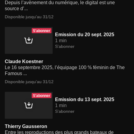
Depuis l’avènement du numérique, le digital est une
source d’...
Disponible jusqu'au 31/12
S'abonner
Emission du 20 sept. 2025
1 min
S'abonner
Claude Koestner
Le 16 septembre 2025, l’équipage 100 % féminin de The
Famous ...
Disponible jusqu'au 31/12
S'abonner
Emission du 13 sept. 2025
1 min
S'abonner
Thierry Gausseron
Entre les reproductions des plus grands bateaux de