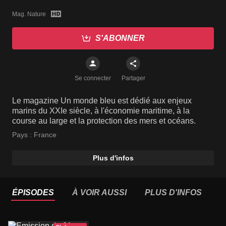
Mag. Nature
S'ABONNER
Se connecter
Partager
Le magazine Un monde bleu est dédié aux enjeux
marins du XXIe siècle, à l'économie maritime, à la
course au large et la protection des mers et océans.
Pays :
France
Plus d'infos
ÉPISODES
À VOIR AUSSI
PLUS D'INFOS