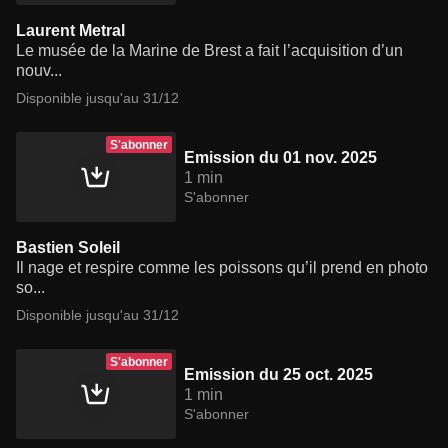
Laurent Metral
Le musée de la Marine de Brest a fait l’acquisition d’un
nouv...
Disponible jusqu'au 31/12
S'abonner
Emission du 01 nov. 2025
1 min
S'abonner
Bastien Soleil
Il nage et respire comme les poissons qu’il prend en photo
so...
Disponible jusqu'au 31/12
S'abonner
Emission du 25 oct. 2025
1 min
S'abonner