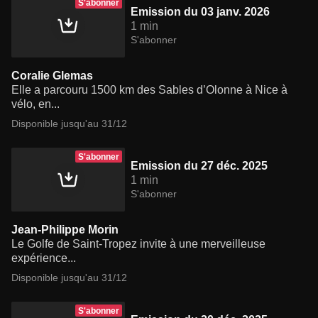
S'abonner
Emission du 03 janv. 2026
1 min
S'abonner
Coralie Glemas
Elle a parcouru 1500 km des Sables d’Olonne à Nice à
vélo, en...
Disponible jusqu'au 31/12
S'abonner
Emission du 27 déc. 2025
1 min
S'abonner
Jean-Philippe Morin
Le Golfe de Saint-Tropez invite à une merveilleuse
expérience...
Disponible jusqu'au 31/12
S'abonner