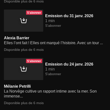
Disponible plus de 6 mois
S'abonner
Emission du 31 janv. 2026
1 min
S'abonner
Alexia Barrier
Elles l’ont fait ! Elles ont marqué l’histoire. Avec un tour ...
Disponible plus de 6 mois
S'abonner
Emission du 24 janv. 2026
1 min
S'abonner
Mélanie Petrilli
La Norvège cultive un rapport intime avec la mer. Son
immense...
Disponible plus de 6 mois