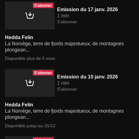
S'abonner
Emission du 17 janv. 2026
1 min
S'abonner
Hedda Felin
La Norvège, terre de fjords majestueux, de montagnes
plongean...
Disponible plus de 6 mois
S'abonner
Emission du 10 janv. 2026
1 min
S'abonner
Hedda Felin
La Norvège, terre de fjords majestueux, de montagnes
plongean...
Disponible jusqu'au 31/12