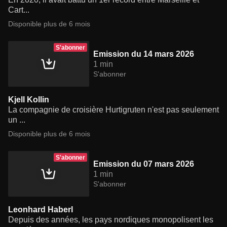
Cart...
Disponible plus de 6 mois
S'abonner
Emission du 14 mars 2026
1 min
S'abonner
Kjell Kollin
La compagnie de croisière Hurtigruten n'est pas seulement
un ...
Disponible plus de 6 mois
S'abonner
Emission du 07 mars 2026
1 min
S'abonner
Leonhard Haberl
Depuis des années, les pays nordiques monopolisent les