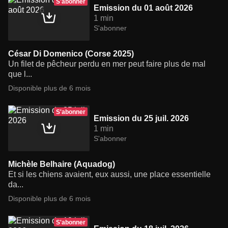
S'abonner
Emission du 01 août 2026
1 min
S'abonner
César Di Domenico (Corse 2025)
Un filet de pêcheur perdu en mer peut faire plus de mal
que l...
Disponible plus de 6 mois
S'abonner
Emission du 25 juil. 2026
1 min
S'abonner
Michèle Belhaire (Aquadog)
Et si les chiens avaient, eux aussi, une place essentielle
da...
Disponible plus de 6 mois
S'abonner