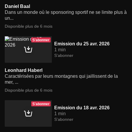
Daniel Baal
Dans un monde où le sponsoring sportif ne se limite plus à
un...
Disponible plus de 6 mois
S'abonner
Emission du 25 avr. 2026
1 min
S'abonner
Leonhard Haberl
Caractérisées par leurs montagnes qui jaillissent de la
mer, ...
Disponible plus de 6 mois
S'abonner
Emission du 18 avr. 2026
1 min
S'abonner