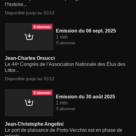
l’histoire...
Disponible jusqu'au 31/12
S'abonner
Emission du 06 sept. 2025
1 min
S'abonner
Jean-Charles Orsucci
Le 44ᵉ Congrès de l’Association Nationale des Élus des
Littor...
Disponible jusqu'au 31/12
S'abonner
Emission du 30 août 2025
1 min
S'abonner
Jean-Christophe Angelini
Le port de plaisance de Porto-Vecchio est en phase de