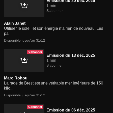
Emission du 20 déc. 2025
1 min
S'abonner
Alain Janet
Utiliser le soleil et son énergie n’a rien de nouveau. Les
pa...
Disponible jusqu'au 31/12
S'abonner
Emission du 13 déc. 2025
1 min
S'abonner
Marc Rohou
La rade de Brest est une véritable mer intérieure de 150
kilo...
Disponible jusqu'au 31/12
S'abonner
Emission du 06 déc. 2025