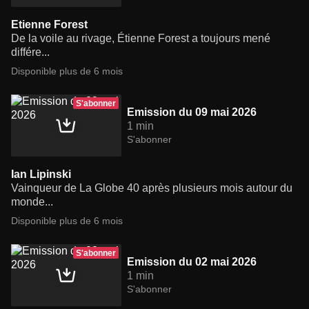
Etienne Forest
De la voile au rivage, Étienne Forest a toujours mené
différe...
Disponible plus de 6 mois
S'abonner
Emission du 09 mai 2026
1 min
S'abonner
Ian Lipinski
Vainqueur de La Globe 40 après plusieurs mois autour du
monde...
Disponible plus de 6 mois
S'abonner
Emission du 02 mai 2026
1 min
S'abonner