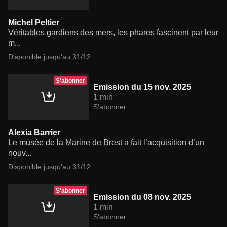
Michel Peltier
Véritables gardiens des mers, les phares fascinent par leur
m...
Disponible jusqu'au 31/12
S'abonner
Emission du 15 nov. 2025
1 min
S'abonner
Alexia Barrier
Le musée de la Marine de Brest a fait l’acquisition d’un
nouv...
Disponible jusqu'au 31/12
S'abonner
Emission du 08 nov. 2025
1 min
S'abonner