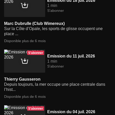
Emission du 18 juil. 2026
1 min
S'abonner
Marc Dubrulle (Club Wimereux)
Sur la Côte d’Opale, les sports de glisse occupent une
place ...
Disponible plus de 6 mois
S'abonner
Emission du 11 juil. 2026
1 min
S'abonner
Thierry Gausseron
Depuis toujours, la mer occupe une place centrale dans
l’hist...
Disponible plus de 6 mois
S'abonner
Emission du 04 juil. 2026