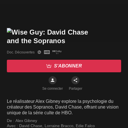
Doc. Découvertes
S'ABONNER
Se connecter
Partager
Le réalisateur Alex Gibney explore la psychologie du
créateur des Sopranos, David Chase, offrant une vision
unique de la série culte de HBO.
De :
Alex Gibney
Avec :
David Chase
,
Lorraine Bracco
,
Edie Falco