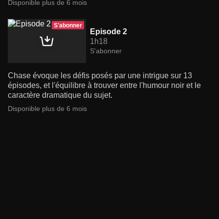
Disponible plus de 6 mois
S'abonner
Episode 2
1h18
S'abonner
Chase évoque les défis posés par une intrigue sur 13
épisodes, et l'équilibre à trouver entre l'humour noir et le
caractère dramatique du sujet.
Disponible plus de 6 mois