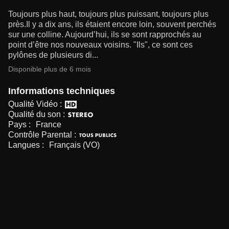
Toujours plus haut, toujours plus puissant, toujours plus
près.Il y a dix ans, ils étaient encore loin, souvent perchés
sur une colline. Aujourd’hui, ils se sont rapprochés au
point d’être nos nouveaux voisins. "Ils", ce sont ces
pylônes de plusieurs di...
Disponible plus de 6 mois
Informations techniques
Qualité Vidéo :
Qualité du son :
Pays :
France
Contrôle Parental :
Langues :
Français (VO)