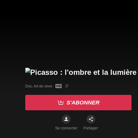
Doc. Art de vivre
S'ABONNER
Se connecter
Partager