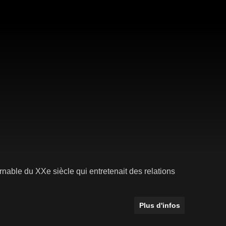
urnable du XXe siècle qui entretenait des relations
Plus d'infos