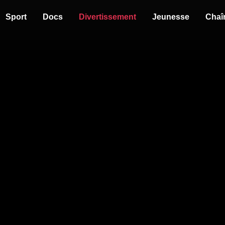
Sport
Docs
Divertissement
Jeunesse
Chaî