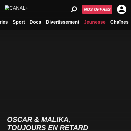
NOS OFFRES
ries
Sport
Docs
Divertissement
Jeunesse
Chaînes
OSCAR & MALIKA,
TOUJOURS EN RETARD