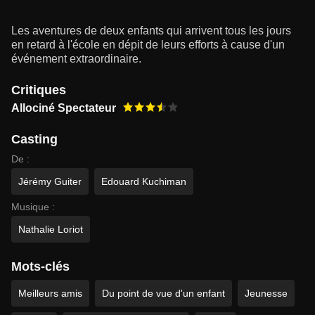
Les aventures de deux enfants qui arrivent tous les jours
en retard à l'école en dépit de leurs efforts à cause d'un
événement extraordinaire.
Critiques
Allociné Spectateur
Casting
De :
Jérémy Guiter
Edouard Kuchiman
Musique :
Nathalie Loriot
Mots-clés
Meilleurs amis
Du point de vue d'un enfant
Jeunesse