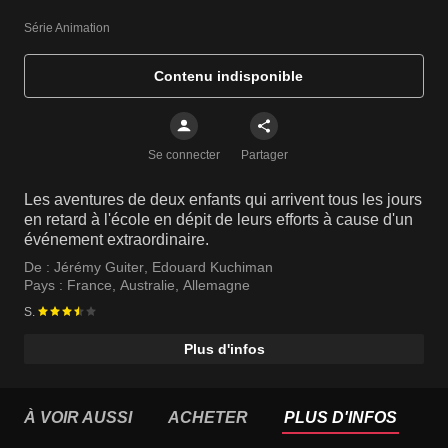
Série Animation
Contenu indisponible
Se connecter
Partager
Les aventures de deux enfants qui arrivent tous les jours
en retard à l'école en dépit de leurs efforts à cause d'un
événement extraordinaire.
De :
Jérémy Guiter
,
Edouard Kuchiman
Pays :
France
,
Australie
,
Allemagne
S.
Plus d'infos
À VOIR AUSSI
ACHETER
PLUS D'INFOS