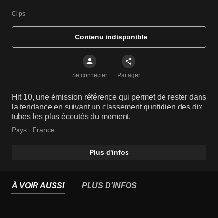
Clips
Contenu indisponible
Se connecter
Partager
Hit 10, une émission référence qui permet de rester dans
la tendance en suivant un classement quotidien des dix
tubes les plus écoutés du moment.
Pays :
France
Plus d'infos
À VOIR AUSSI
PLUS D'INFOS