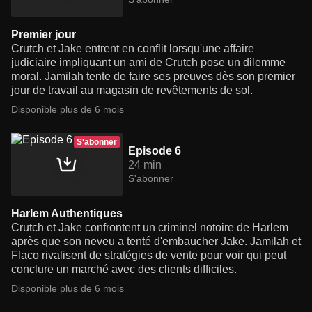
Premier jour
Crutch et Jake entrent en conflit lorsqu'une affaire
judiciaire impliquant un ami de Crutch pose un dilemme
moral. Jamilah tente de faire ses preuves dès son premier
jour de travail au magasin de revêtements de sol.
Disponible plus de 6 mois
S'abonner
Episode 6
24 min
S'abonner
Harlem Authentiques
Crutch et Jake confrontent un criminel notoire de Harlem
après que son neveu a tenté d'embaucher Jake. Jamilah et
Flaco rivalisent de stratégies de vente pour voir qui peut
conclure un marché avec des clients difficiles.
Disponible plus de 6 mois