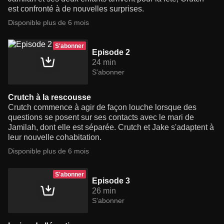
est confronté à de nouvelles surprises.
Disponible plus de 6 mois
S'abonner
Episode 2
24 min
S'abonner
Crutch à la rescousse
Crutch commence à agir de façon louche lorsque des
questions se posent sur ses contacts avec le mari de
Jamilah, dont elle est séparée. Crutch et Jake s'adaptent à
leur nouvelle cohabitation.
Disponible plus de 6 mois
S'abonner
Episode 3
26 min
S'abonner