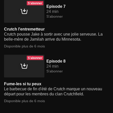
S'abonner
Episode 7
24 min
S'abonner
Crutch l'entremetteur
Crutch pousse Jake à sortir avec une jolie serveuse. La
belle-mère de Jamilah arrive du Minnesota.
Disponible plus de 6 mois
S'abonner
Episode 8
24 min
S'abonner
Fume-les si tu peux
Le barbecue de fin d'été de Crutch marque un nouveau
départ pour les membres du clan Crutchfield.
Disponible plus de 6 mois