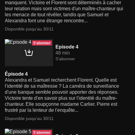
manquent. Victoire et Florent sont déterminés à cacher
leur relation mais sont victimes d'un maître-chanteur qui
les menace de tout révéler, tandis que Samuel et
Alexandra font une étrange rencontre...
Disponible jusqu'au 30/11
S'abonner
Episode 4
48 min
S'abonner
Épisode 4
Alexandra et Samuel recherchent Florent. Quelle est
l'identité de sa maîtresse ? La caméra de surveillance
d'une banque semble pouvoir apporter des réponses.
Victoire tente d'en savoir plus sur l'identité du maître-
chanteur. Elle soupçonne madame Carlier. Pierre est
frustré par la lenteur de l'enquête...
Disponible jusqu'au 30/11
S'abonner