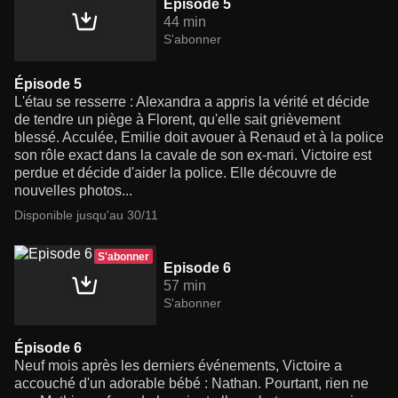
Episode 5
44 min
S'abonner
Épisode 5
L'étau se resserre : Alexandra a appris la vérité et décide
de tendre un piège à Florent, qu'elle sait grièvement
blessé. Acculée, Emilie doit avouer à Renaud et à la police
son rôle exact dans la cavale de son ex-mari. Victoire est
perdue et décide d'aider la police. Elle découvre de
nouvelles photos...
Disponible jusqu'au 30/11
S'abonner
Episode 6
57 min
S'abonner
Épisode 6
Neuf mois après les derniers événements, Victoire a
accouché d'un adorable bébé : Nathan. Pourtant, rien ne