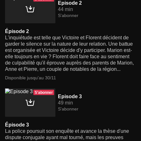
Episode 2
44 min
S'abonner
Épisode 2
L'inquiétude est telle que Victoire et Florent décident de
garder le silence sur la nature de leur relation. Une battue
est organisée et Victoire décide d'y participer. Marion est-
elle toujours en vie ? Florent doit faire face au sentiment
de culpabilité qu'il éprouve auprès des parents de Marion,
Anne et Pierre, un couple de notables de la région...
Disponible jusqu'au 30/11
S'abonner
Episode 3
49 min
S'abonner
Épisode 3
La police poursuit son enquête et avance la thèse d'une
dispute conjugale ayant mal tourné, mais les preuves