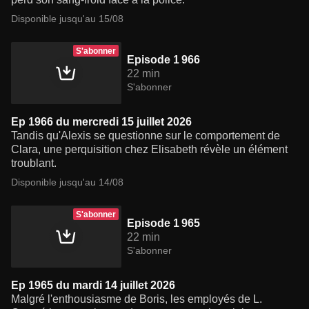
Disponible jusqu'au 15/08
S'abonner
Episode 1 966
22 min
S'abonner
Ep 1966 du mercredi 15 juillet 2026
Tandis qu'Alexis se questionne sur le comportement de
Clara, une perquisition chez Elisabeth révèle un élément
troublant.
Disponible jusqu'au 14/08
S'abonner
Episode 1 965
22 min
S'abonner
Ep 1965 du mardi 14 juillet 2026
Malgré l'enthousiasme de Boris, les employés de L.