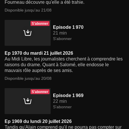
Fourneau découvre qu'elle a été trahie.
Disponible jusqu'au 21/08
S'abonner
Episode 1 970
21 min
S'abonner
Ep 1970 du mardi 21 juillet 2026
Au Midi Libre, les journalistes cherchent à comprendre les
raisons du drame. Quant à Salomé, elle endosse le
mauvais rôle auprès de ses amis.
Disponible jusqu'au 20/08
S'abonner
Episode 1 969
22 min
S'abonner
Ep 1969 du lundi 20 juillet 2026
Tandis qu'Alain comprend qu'il ne pourra pas compter sur