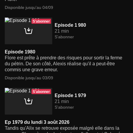
Disponible jusqu'au 04/09
S'abonner
Episode 1 980
21 min
S'abonner
Episode 1980
Flore est prête à prendre des risques pour sortir la ferme
du pétrin. De son côté, Alexis réalise qu'il a peut-être
commis une grave erreur.
Disponible jusqu'au 03/09
S'abonner
Episode 1 979
21 min
S'abonner
Ep 1979 du lundi 3 août 2026
Tandis qu'Alix se retrouve exposée malgré elle dans la