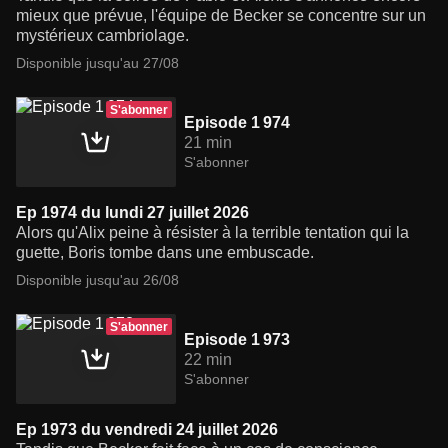
mieux que prévue, l'équipe de Becker se concentre sur un
mystérieux cambriolage.
Disponible jusqu'au 27/08
S'abonner
Episode 1 974
21 min
S'abonner
Ep 1974 du lundi 27 juillet 2026
Alors qu'Alix peine à résister à la terrible tentation qui la
guette, Boris tombe dans une embuscade.
Disponible jusqu'au 26/08
S'abonner
Episode 1 973
22 min
S'abonner
Ep 1973 du vendredi 24 juillet 2026