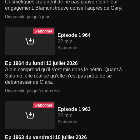
Cosmétiques craignent de ne pas pouvoir tenir leur
engagement. Blamont trouve conseil auprès de Gary.
Disponible jusqu'à jeudi
S'abonner
Episode 1 964
22 min
S'abonner
Ep 1964 du lundi 13 juillet 2026
Alain comprend qu'il s'est mis dans le pétrin. Quant à
Salomé, elle réalise qu'elle n'est pas prête de se
débarrasser de Clara.
Disponible jusqu'à mercredi
S'abonner
Episode 1 963
22 min
S'abonner
Ep 1963 du vendredi 10 juillet 2026