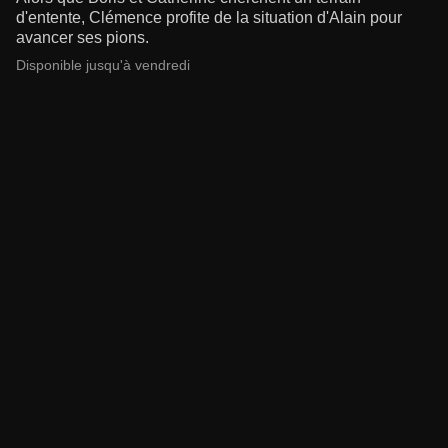
d'entente, Clémence profite de la situation d'Alain pour
avancer ses pions.
Disponible jusqu'à vendredi