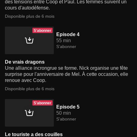
des tensions entre Coop et Paul. Les femmes suivent un
cours d'autodéfense.
Disponible plus de 6 mois
S'abonner
Episode 4
55 min
S'abonner
De vrais dragons
Une alliance incrongrue se forme. Nick organise une fête
surprise pour l'anniversaire de Mel. À cette occasion, elle
renoue avec Coop.
Disponible plus de 6 mois
S'abonner
Episode 5
50 min
S'abonner
Le touriste a des couilles