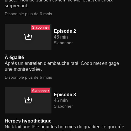
surprenant.
Disponible plus de 6 mois
S'abonner
Episode 2
46 min
S'abonner
À égalité
Après un entretien d'embauche raté, Coop met en gage
une montre volée.
Disponible plus de 6 mois
S'abonner
Episode 3
46 min
S'abonner
Herpès hypothétique
Nick fait une fête pour les hommes du quartier, ce qui crée