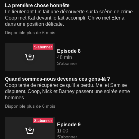
La première chose honnête
Le lieutenant Lin fait une découverte sur la scène de crime.
Coop met Kat devant le fait accompli. Chivo met Elena
dans une position délicate.
Disponible plus de 6 mois
S'abonner
Episode 8
48 min
S'abonner
Quand sommes-nous devenus ces gens-là ?
Coop tente de récupérer ce qu'il a perdu. Mel et Sam se
disputent. Coop, Nick et Barney passent une soirée entre
hommes.
Disponible plus de 6 mois
S'abonner
Episode 9
1h00
S'abonner