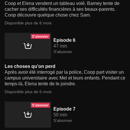
Coop et Elena vendent un tableau volé. Barney tente de
cacher ses difficultés financières à ses beaux-parents.
Coop découvre quelque chose chez Sam.
Disponible plus de 6 mois
S'abonner
Episode 6
47 min
S'abonner
Les choses qu'on perd
Après avoir été interrogé par la police, Coop part visiter un
campus universitaire avec Mel et leurs enfants. Pendant ce
temps-là, Elena tente de le joindre.
Disponible plus de 6 mois
S'abonner
Episode 7
50 min
S'abonner