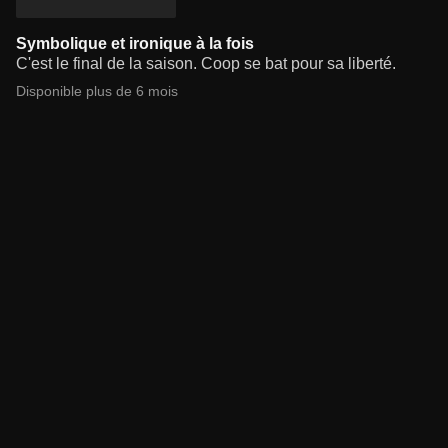
Symbolique et ironique à la fois
C'est le final de la saison. Coop se bat pour sa liberté.
Disponible plus de 6 mois