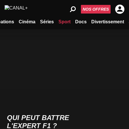
NOS OFFRES
ations
Cinéma
Séries
Sport
Docs
Divertissement
QUI PEUT BATTRE
L'EXPERT F1 ?