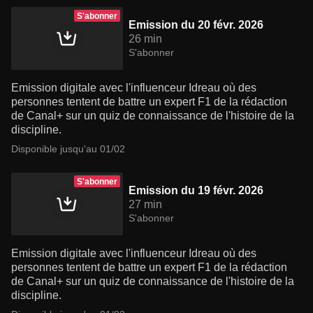
S'abonner
Emission du 20 févr. 2026
26 min
S'abonner
Emission digitale avec l'influenceur Idreau où des
personnes tentent de battre un expert F1 de la rédaction
de Canal+ sur un quiz de connaissance de l'histoire de la
discipline.
Disponible jusqu'au 01/02
S'abonner
Emission du 19 févr. 2026
27 min
S'abonner
Emission digitale avec l'influenceur Idreau où des
personnes tentent de battre un expert F1 de la rédaction
de Canal+ sur un quiz de connaissance de l'histoire de la
discipline.