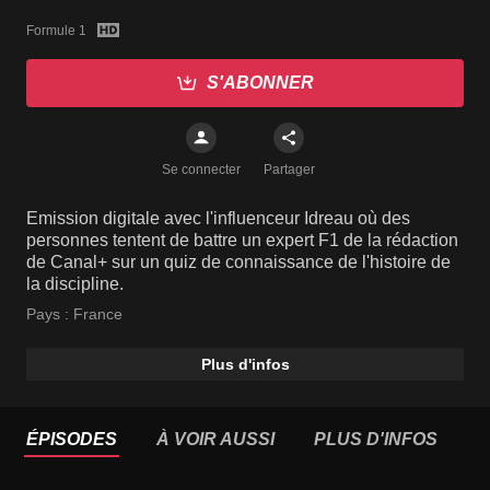
Formule 1
S'ABONNER
Se connecter
Partager
Emission digitale avec l'influenceur Idreau où des
personnes tentent de battre un expert F1 de la rédaction
de Canal+ sur un quiz de connaissance de l'histoire de
la discipline.
Pays :
France
Plus d'infos
ÉPISODES
À VOIR AUSSI
PLUS D'INFOS