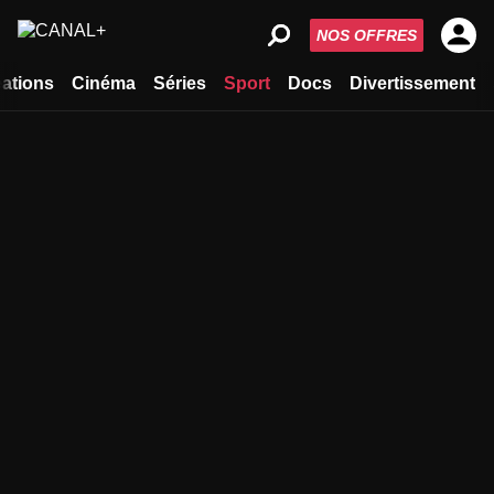
NOS OFFRES
ations
Cinéma
Séries
Sport
Docs
Divertissement