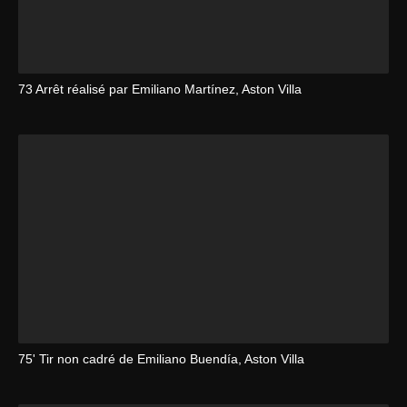
73 Arrêt réalisé par Emiliano Martínez, Aston Villa
75' Tir non cadré de Emiliano Buendía, Aston Villa