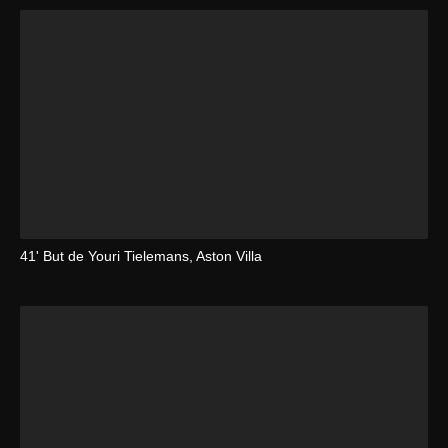
41' But de Youri Tielemans, Aston Villa