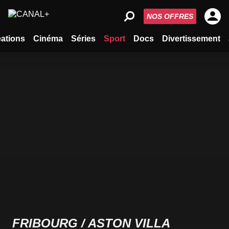
NOS OFFRES
ations
Cinéma
Séries
Sport
Docs
Divertissement
FRIBOURG / ASTON VILLA