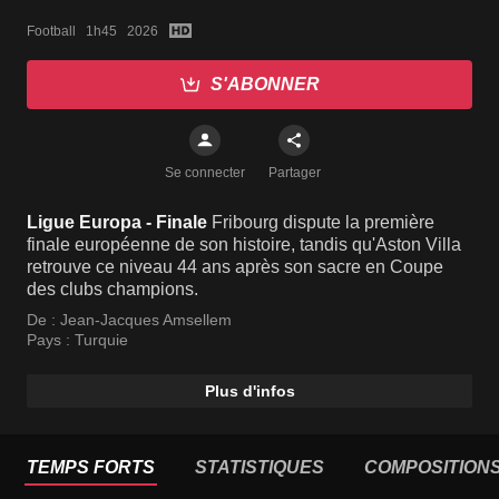
Football   1h45   2026
S'ABONNER
Se connecter
Partager
Ligue Europa - Finale
Fribourg dispute la première
finale européenne de son histoire, tandis qu'Aston Villa
retrouve ce niveau 44 ans après son sacre en Coupe
des clubs champions.
De :
Jean-Jacques Amsellem
Pays :
Turquie
Plus d'infos
TEMPS FORTS
STATISTIQUES
COMPOSITION