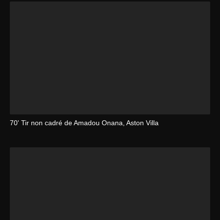
70' Tir non cadré de Amadou Onana, Aston Villa