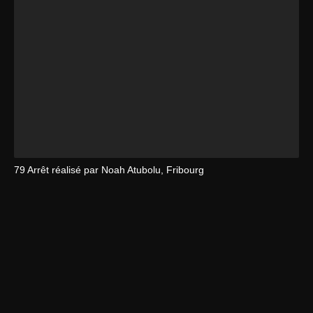
79 Arrêt réalisé par Noah Atubolu, Fribourg