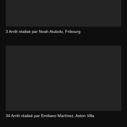
3 Arrêt réalisé par Noah Atubolu, Fribourg
34 Arrêt réalisé par Emiliano Martínez, Aston Villa