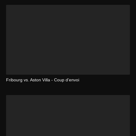
Fribourg vs. Aston Villa - Coup d’envoi