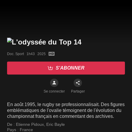
Doc. Sport   1h43   2025
S'ABONNER
Se connecter
Partager
En août 1995, le rugby se professionnalisait. Des figures
emblématiques de l'ovalie témoignent de l'évolution du
championnat français en commentant des archives.
De :
Etienne Pidoux
,
Eric Bayle
Pays :
France