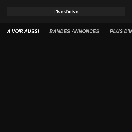
Plus d'infos
À VOIR AUSSI
BANDES-ANNONCES
PLUS D'