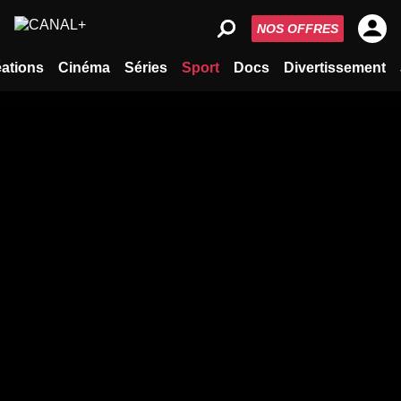
NOS OFFRES
ations
Cinéma
Séries
Sport
Docs
Divertissement