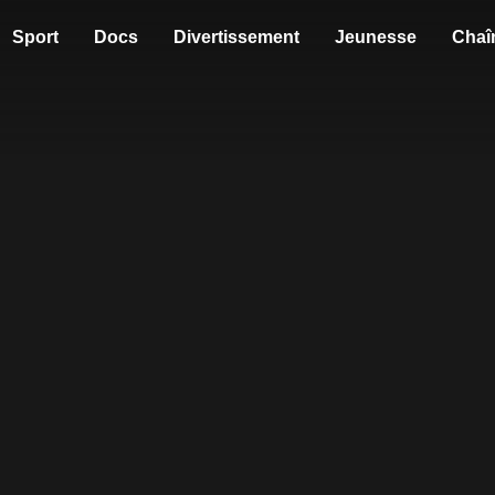
Sport
Docs
Divertissement
Jeunesse
Chaî