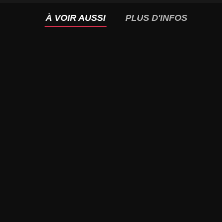
À VOIR AUSSI
PLUS D'INFOS