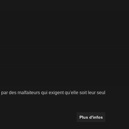
par des malfaiteurs qui exigent qu'elle soit leur seul
Plus d'infos