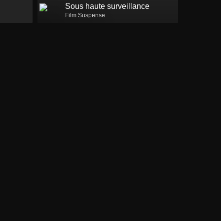
Sous haute surveillance
Film Suspense