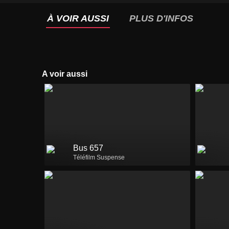
À VOIR AUSSI
PLUS D'INFOS
A voir aussi
Bus 657
Téléfilm Suspense