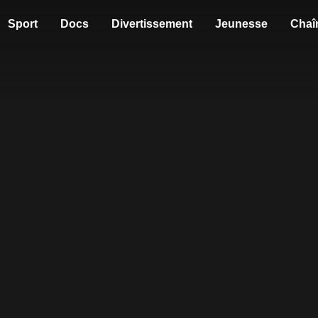
Sport
Docs
Divertissement
Jeunesse
Chaî