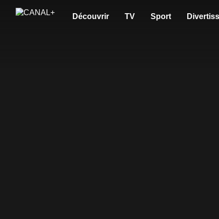
Découvrir
TV
Sport
Divertis