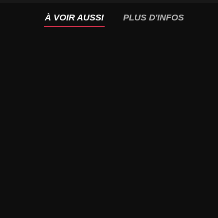
À VOIR AUSSI
PLUS D'INFOS