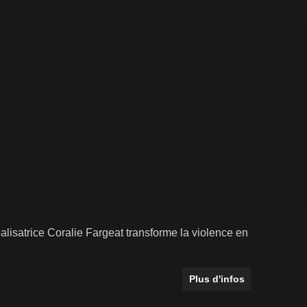
alisatrice Coralie Fargeat transforme la violence en
Plus d'infos