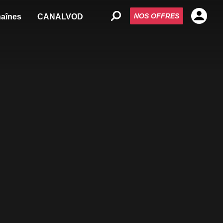
NOS OFFRES
aînes
CANALVOD