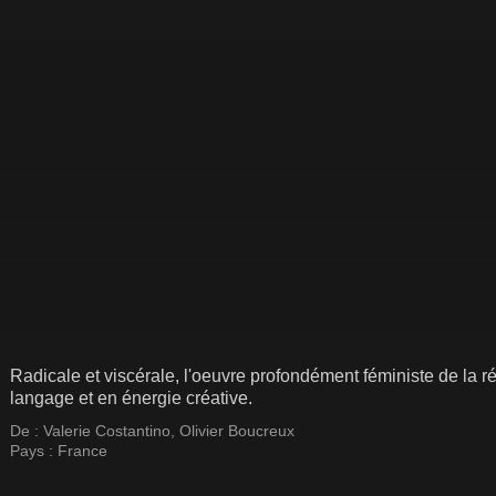
Radicale et viscérale, l'oeuvre profondément féministe de la ré
langage et en énergie créative.
De :
Valerie Costantino
,
Olivier Boucreux
Pays :
France