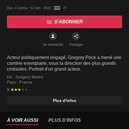
Doc. Cinéma   52 min   2022
S'ABONNER
Se connecter
Partager
Acteur politiquement engagé, Gregory Peck a mené une
carrière exemplaire, sous la direction des plus grands
cinéastes. Portrait d'un grand acteur.
De :
Grégory Maitre
Pays :
France
S.
Plus d'infos
À VOIR AUSSI
PLUS D'INFOS