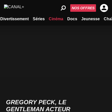
NOS OFFRES
Divertissement
Séries
Cinéma
Docs
Jeunesse
Cha
GREGORY PECK, LE
GENTLEMAN ACTEUR