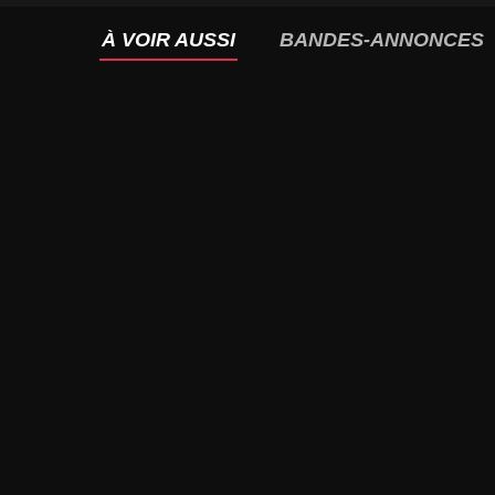
À VOIR AUSSI
BANDES-ANNONCES