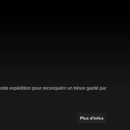
ande expédition pour reconquérir un trésor gardé par
Plus d'infos