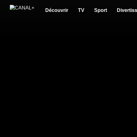
Découvrir
TV
Sport
Divertis