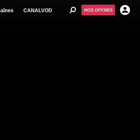
NOS OFFRES
aînes
CANALVOD