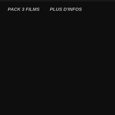
PACK 3 FILMS
PLUS D'INFOS