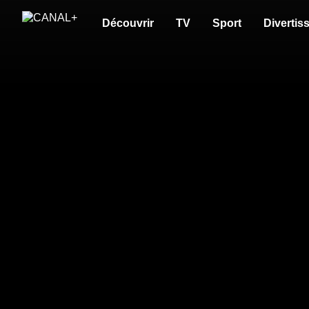
Découvrir
TV
Sport
Divertis