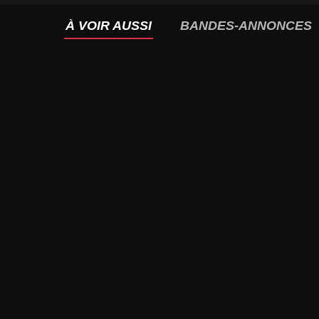
À VOIR AUSSI
BANDES-ANNONCES