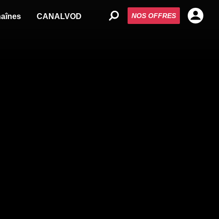
NOS OFFRES
aînes
CANALVOD