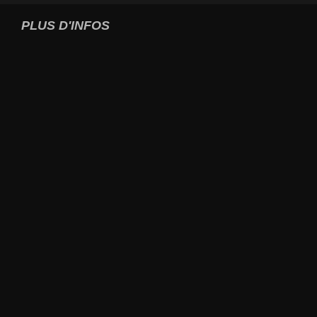
PLUS D'INFOS