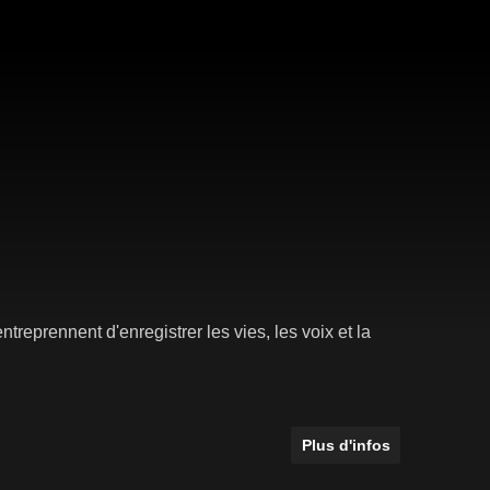
eprennent d'enregistrer les vies, les voix et la
Plus d'infos