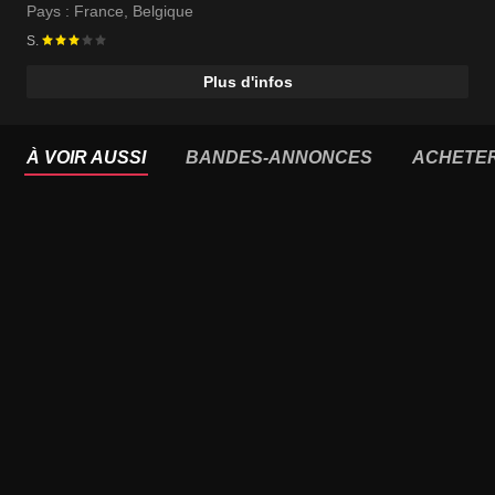
Pays :
France
,
Belgique
S.
Plus d'infos
À VOIR AUSSI
BANDES-ANNONCES
ACHETE