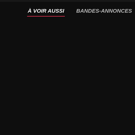
À VOIR AUSSI
BANDES-ANNONCES