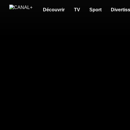
Découvrir
TV
Sport
Divertis