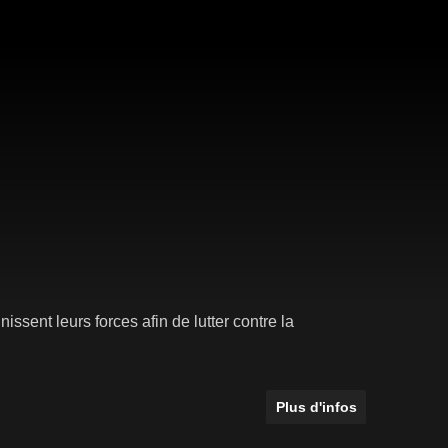
issent leurs forces afin de lutter contre la
Plus d'infos