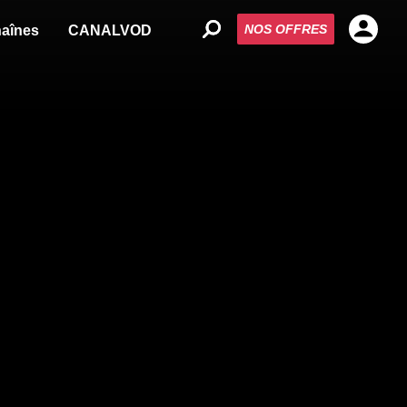
NOS OFFRES
aînes
CANALVOD