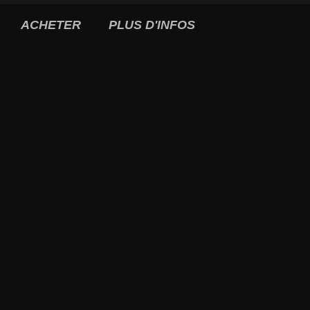
ACHETER
PLUS D'INFOS