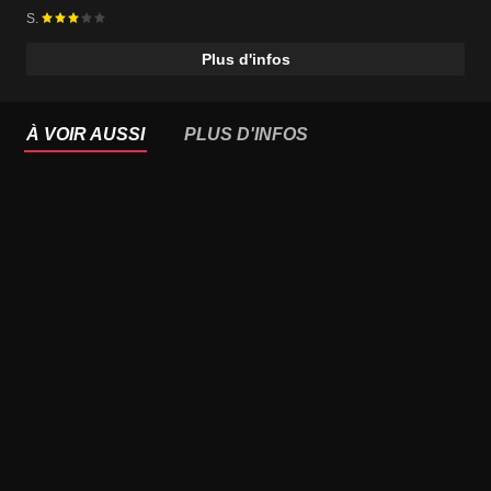
S.
Plus d'infos
À VOIR AUSSI
PLUS D'INFOS