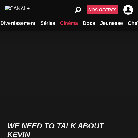
NOS OFFRES
Divertissement
Séries
Cinéma
Docs
Jeunesse
Cha
WE NEED TO TALK ABOUT
KEVIN