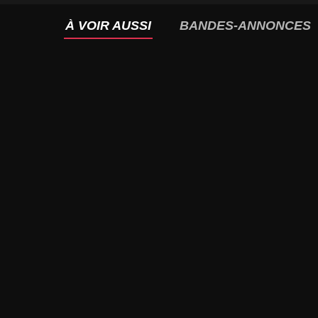
À VOIR AUSSI
BANDES-ANNONCES