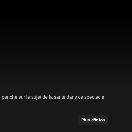
 penche sur le sujet de la santé dans ce spectacle
Plus d'infos