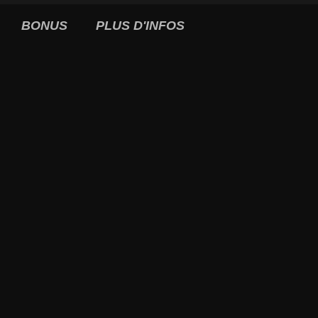
BONUS
PLUS D'INFOS