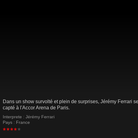
Dans un show survolté et plein de surprises, Jérémy Ferrari se
capté à l'Accor Arena de Paris.
Interprete :
Jérémy Ferrari
Pays :
France