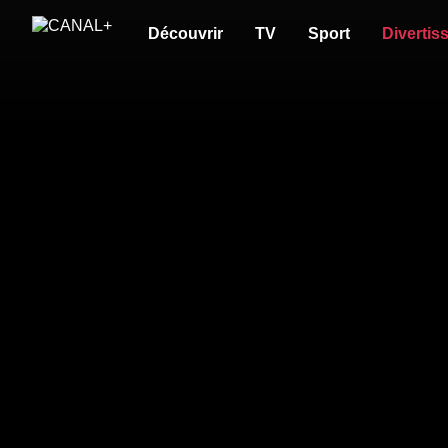
Découvrir
TV
Sport
Divertis