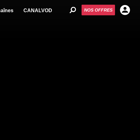
NOS OFFRES
aînes
CANALVOD