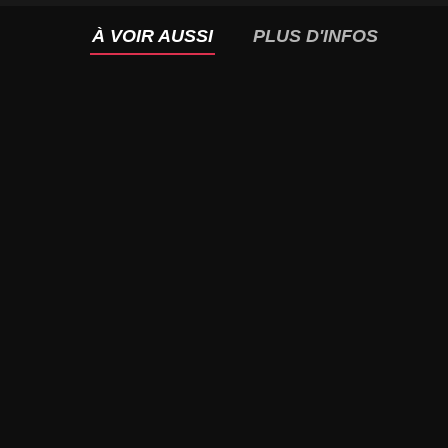
À VOIR AUSSI
PLUS D'INFOS