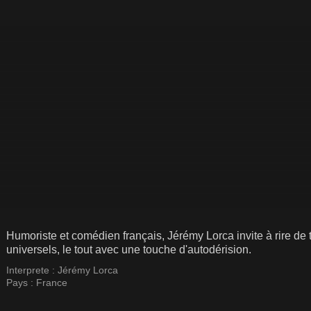
Humoriste et comédien français, Jérémy Lorca invite à rire de t
universels, le tout avec une touche d'autodérision.
Interprete :
Jérémy Lorca
Pays :
France