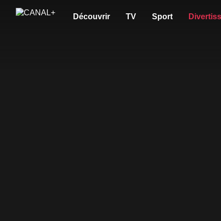
Découvrir
TV
Sport
Divertis