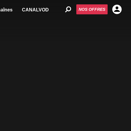
NOS OFFRES
aînes
CANALVOD