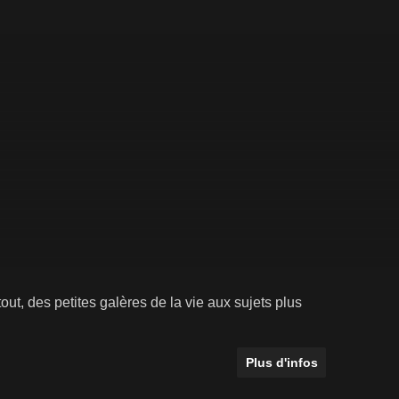
out, des petites galères de la vie aux sujets plus
Plus d'infos