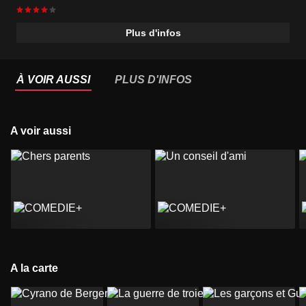
Plus d'infos
À VOIR AUSSI
PLUS D'INFOS
A voir aussi
A la carte