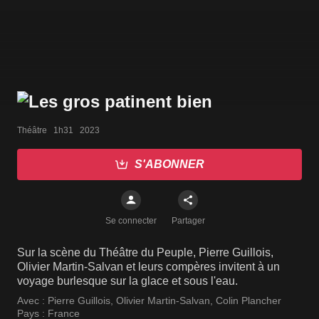
Théâtre   1h31   2023
S'ABONNER
Se connecter
Partager
Sur la scène du Théâtre du Peuple, Pierre Guillois,
Olivier Martin-Salvan et leurs compères invitent à un
voyage burlesque sur la glace et sous l'eau.
Avec :
Pierre Guillois
,
Olivier Martin-Salvan
,
Colin Plancher
Pays :
France