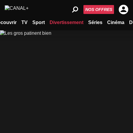
NOS OFFRES
couvrir
TV
Sport
Divertissement
Séries
Cinéma
D